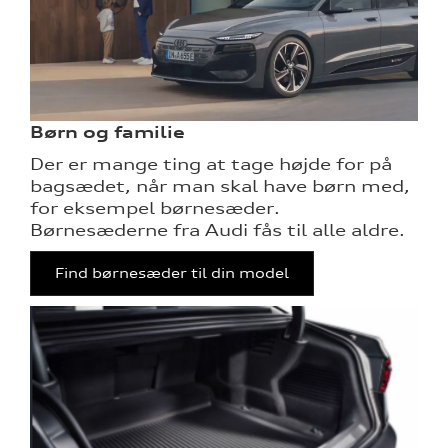
Børn og familie
Der er mange ting at tage højde for på
bagsædet, når man skal have børn med,
for eksempel børnesæder.
Børnesæderne fra Audi fås til alle aldre.
Find børnesæder til din model