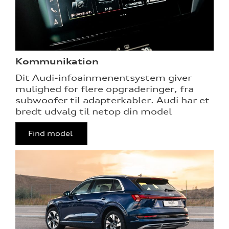
Kommunikation
Dit Audi-infoainmenentsystem giver
mulighed for flere opgraderinger, fra
subwoofer til adapterkabler. Audi har et
bredt udvalg til netop din model
Find model