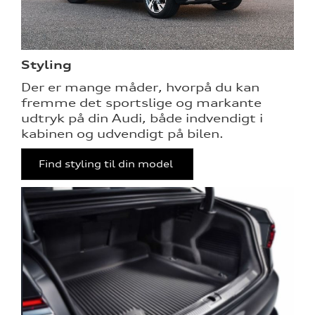
Styling
Der er mange måder, hvorpå du kan
fremme det sportslige og markante
udtryk på din Audi, både indvendigt i
kabinen og udvendigt på bilen.
Find styling til din model