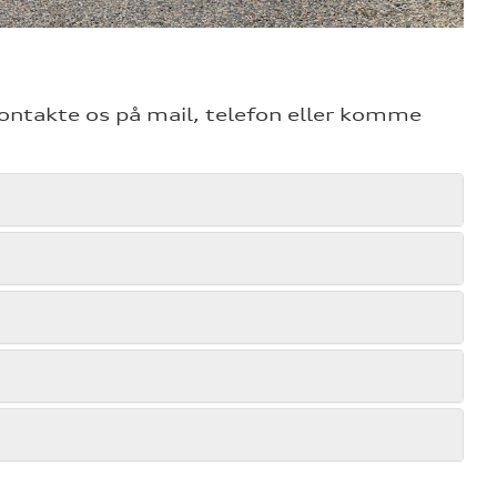
kontakte os på mail, telefon eller komme