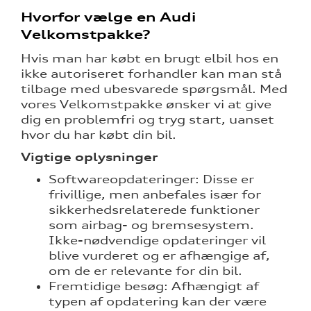
Hvorfor vælge en Audi
Velkomstpakke?
Hvis man har købt en brugt elbil hos en
ikke autoriseret forhandler kan man stå
tilbage med ubesvarede spørgsmål. Med
vores Velkomstpakke ønsker vi at give
dig en problemfri og tryg start, uanset
hvor du har købt din bil.
Vigtige oplysninger
Softwareopdateringer: Disse er
frivillige, men anbefales især for
sikkerhedsrelaterede funktioner
som airbag- og bremsesystem.
Ikke-nødvendige opdateringer vil
blive vurderet og er afhængige af,
om de er relevante for din bil.
Fremtidige besøg: Afhængigt af
typen af opdatering kan der være