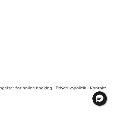
ngelser for online booking
Privatlivspolitik
Kontakt